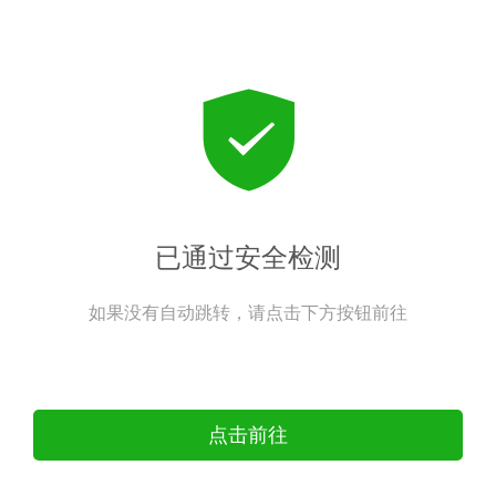
已通过安全检测
如果没有自动跳转，请点击下方按钮前往
点击前往