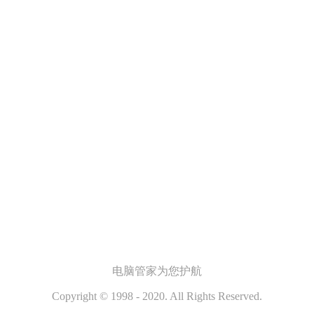
电脑管家
为您护航
Copyright © 1998 - 2020. All Rights Reserved.